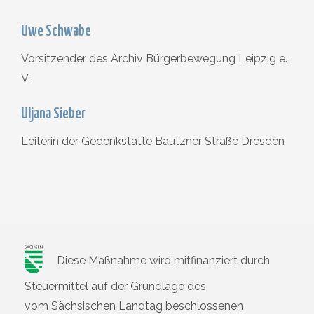
Uwe Schwabe
Vorsitzender des Archiv Bürgerbewegung Leipzig e.
V.
Uljana Sieber
Leiterin der Gedenkstätte Bautzner Straße Dresden
Diese Maßnahme wird mitfinanziert durch
Steuermittel auf der Grundlage des
vom Sächsischen Landtag beschlossenen