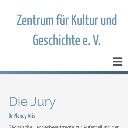
Zentrum für Kultur und
Geschichte e. V.
Die Jury
Dr. Nancy Aris
Sächsische Landesbeauftragte zur Aufarbeitung der