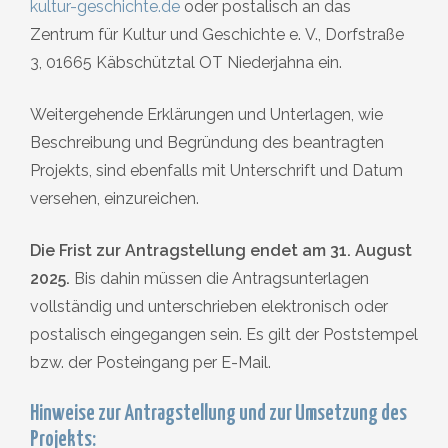
kultur-geschichte.de
oder postalisch an das
Zentrum für Kultur und Geschichte e. V., Dorfstraße
3, 01665 Käbschütztal OT Niederjahna ein.
Weitergehende Erklärungen und Unterlagen, wie
Beschreibung und Begründung des beantragten
Projekts, sind ebenfalls mit Unterschrift und Datum
versehen, einzureichen.
Die Frist zur Antragstellung endet am 31. August
2025.
Bis dahin müssen die Antragsunterlagen
vollständig und unterschrieben elektronisch oder
postalisch eingegangen sein. Es gilt der Poststempel
bzw. der Posteingang per E-Mail.
Hinweise zur Antragstellung und zur Umsetzung des
Projekts: