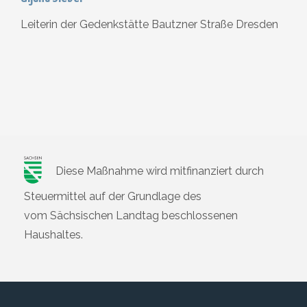
Leiterin der Gedenkstätte Bautzner Straße Dresden
Diese Maßnahme wird mitfinanziert durch
Steuermittel auf der Grundlage des
vom Sächsischen Landtag beschlossenen
Haushaltes.