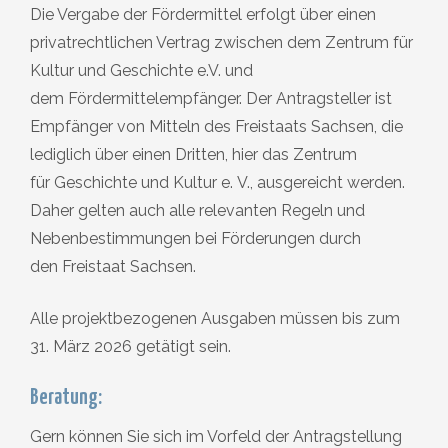
Die Vergabe der Fördermittel erfolgt über einen
privatrechtlichen Vertrag zwischen dem Zentrum für
Kultur und Geschichte e.V. und
dem Fördermittelempfänger. Der Antragsteller ist
Empfänger von Mitteln des Freistaats Sachsen, die
lediglich über einen Dritten, hier das Zentrum
für Geschichte und Kultur e. V., ausgereicht werden.
Daher gelten auch alle relevanten Regeln und
Nebenbestimmungen bei Förderungen durch
den Freistaat Sachsen.
Alle projektbezogenen Ausgaben müssen bis zum
31. März 2026 getätigt sein.
Beratung:
Gern können Sie sich im Vorfeld der Antragstellung