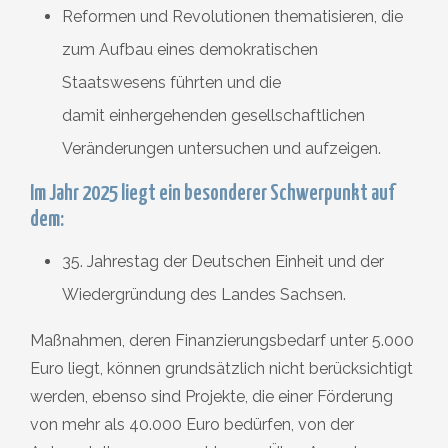
Reformen und Revolutionen thematisieren, die
zum Aufbau eines demokratischen
Staatswesens führten und die
damit einhergehenden gesellschaftlichen
Veränderungen untersuchen und aufzeigen.
Im Jahr 2025 liegt ein besonderer Schwerpunkt auf
dem:
35. Jahrestag der Deutschen Einheit und der
Wiedergründung des Landes Sachsen.
Maßnahmen, deren Finanzierungsbedarf unter 5.000
Euro liegt, können grundsätzlich nicht berücksichtigt
werden, ebenso sind Projekte, die einer Förderung
von mehr als 40.000 Euro bedürfen, von der