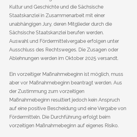
Kultur und Geschichte und die Sächsische
Staatskanzlei in Zusammenarbeit mit einer
unabhängigen Jury, deren Mitglieder durch die
Sächsische Staatskanzlei berufen werden.
Auswahl und Fördermittelvergabe erfolgen unter
Ausschluss des Rechtsweges. Die Zusagen oder
Ablehnungen werden im Oktober 2025 versandt.
Ein vorzeitiger Maßnahmebeginn ist möglich, muss
aber vor Maßnahmebeginn beantragt werden. Aus
der Zustimmung zum vorzeitigen
Maßnahmebeginn resultiert jedoch kein Anspruch
auf eine positive Bescheidung und eine Vergabe von
Fördermitteln. Die Durchführung erfolgt beim
vorzeitigen Maßnahmebeginn auf eigenes Risiko.