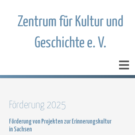
Zentrum für Kultur und
Geschichte e. V.
Förderung 2025
Förderung von Projekten zur Erinnerungskultur
in Sachsen