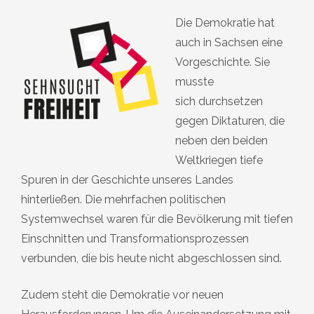
Die Demokratie hat
auch in Sachsen eine
Vorgeschichte. Sie
musste
sich durchsetzen
gegen Diktaturen, die
neben den beiden
Weltkriegen tiefe
Spuren in der Geschichte unseres Landes
hinterließen. Die mehrfachen politischen
Systemwechsel waren für die Bevölkerung mit tiefen
Einschnitten und Transformationsprozessen
verbunden, die bis heute nicht abgeschlossen sind.
Zudem steht die Demokratie vor neuen