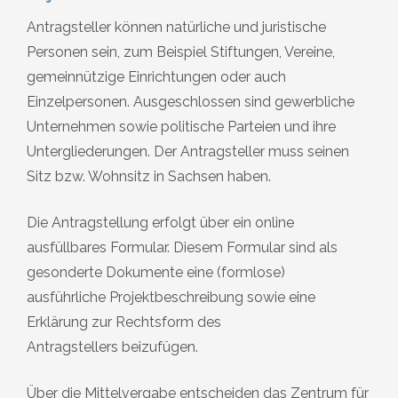
Antragsteller können natürliche und juristische
Personen sein, zum Beispiel Stiftungen, Vereine,
gemeinnützige Einrichtungen oder auch
Einzelpersonen. Ausgeschlossen sind gewerbliche
Unternehmen sowie politische Parteien und ihre
Untergliederungen. Der Antragsteller muss seinen
Sitz bzw. Wohnsitz in Sachsen haben.
Die Antragstellung erfolgt über ein online
ausfüllbares Formular. Diesem Formular sind als
gesonderte Dokumente eine (formlose)
ausführliche Projektbeschreibung sowie eine
Erklärung zur Rechtsform des
Antragstellers beizufügen.
Über die Mittelvergabe entscheiden das Zentrum für