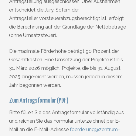
Antragstellung ausgeschlossen. Über Ausnahmen
entscheidet die Jury. Sofern der
Antragsteller vorsteuerabzugsberechtigt ist, erfolgt
die Berechnung auf der Grundlage der Nettobeträge
(ohne Umsatzsteuer).
Die maximale Förderhöhe beträgt 90 Prozent der
Gesamtkosten. Eine Umsetzung der Projekte ist bis
31. März 2026 möglich. Projekte, die bis 31. August
2025 eingereicht werden, müssen jedoch in diesem
Jahr begonnen werden.
Zum Antragsformular (PDF)
Bitte füllen Sie das Antragsformular vollständig aus
und reichen Sie das Formular unterzeichnet per E-
Mail an die E-Mail-Adresse
foerderung@zentrum-