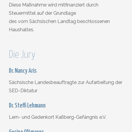
Diese Maßnahme wird mitfinanziert durch
Steuermittel auf der Grundlage
des vom Sächsischen Landtag beschlossenen
Haushaltes.
Die Jury
Dr. Nancy Aris
Sächsische Landesbeauftragte zur Aufarbeitung der
SED-Diktatur
Dr. Steffi Lehmann
Lern- und Gedenkort Kaßberg-Gefängnis e.V.