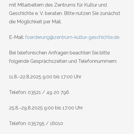
mit Mitarbeitern des Zentrums für Kultur und
Geschichte e. V. beraten. Bitte nutzen Sie zunächst
die Möglichkeit per Mail.
E-Mail:
foerderung@zentrum-kultur-geschichte.de
Bei telefonischen Anfragen beachten Sie bitte
folgende Gesprächszeiten und Telefonnummern:
11.8.-22.8.2025 9:00 bis 17:00 Uhr
Telefon: 03521 / 49 20 796
25.8.-29.8.2025 9:00 bis 17:00 Uhr
Telefon: 035795 / 16010