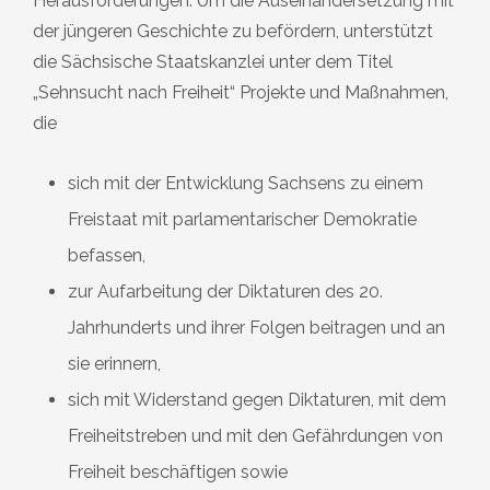
Herausforderungen. Um die Auseinandersetzung mit
der jüngeren Geschichte zu befördern, unterstützt
die Sächsische Staatskanzlei unter dem Titel
„Sehnsucht nach Freiheit“ Projekte und Maßnahmen,
die
sich mit der Entwicklung Sachsens zu einem
Freistaat mit parlamentarischer Demokratie
befassen,
zur Aufarbeitung der Diktaturen des 20.
Jahrhunderts und ihrer Folgen beitragen und an
sie erinnern,
sich mit Widerstand gegen Diktaturen, mit dem
Freiheitstreben und mit den Gefährdungen von
Freiheit beschäftigen sowie