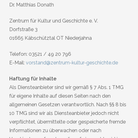
Dr. Matthias Donath
Zentrum für Kultur und Geschichte e. V.
Dorfstraße 3
01665 Käbschütztal OT Niederjahna
Telefon: 03521 / 49 20 796
E-Mail:
vorstand@zentrum-kultur-geschichte.de
Haftung für Inhalte
Als Diensteanbieter sind wir gemäß § 7 Abs. 1 TMG
für eigene Inhalte auf diesen Seiten nach den
allgemeinen Gesetzen verantwortlich. Nach §§ 8 bis
10 TMG sind wir als Diensteanbieter jedoch nicht
verpflichtet, übermittelte oder gespeicherte fremde
Informationen zu überwachen oder nach