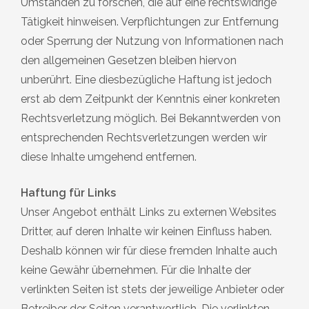
Umständen zu forschen, die auf eine rechtswidrige
Tätigkeit hinweisen. Verpflichtungen zur Entfernung
oder Sperrung der Nutzung von Informationen nach
den allgemeinen Gesetzen bleiben hiervon
unberührt. Eine diesbezügliche Haftung ist jedoch
erst ab dem Zeitpunkt der Kenntnis einer konkreten
Rechtsverletzung möglich. Bei Bekanntwerden von
entsprechenden Rechtsverletzungen werden wir
diese Inhalte umgehend entfernen.
Haftung für Links
Unser Angebot enthält Links zu externen Websites
Dritter, auf deren Inhalte wir keinen Einfluss haben.
Deshalb können wir für diese fremden Inhalte auch
keine Gewähr übernehmen. Für die Inhalte der
verlinkten Seiten ist stets der jeweilige Anbieter oder
Betreiber der Seiten verantwortlich. Die verlinkten