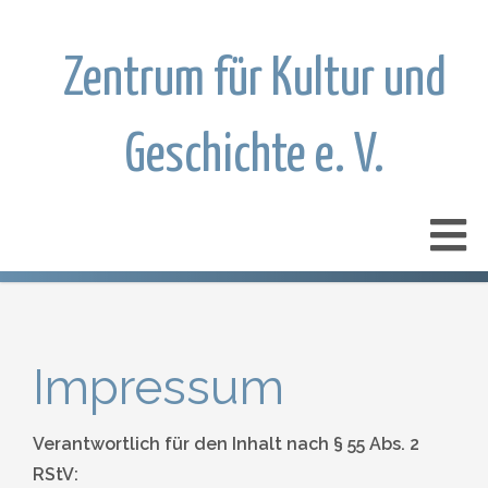
Zentrum für Kultur und
Geschichte e. V.
Impressum
Verantwortlich für den Inhalt nach § 55 Abs. 2
RStV: