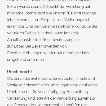
Seiten wurden zum Zeitpunkt der Verlinkung auf
mögliche Rechtsverstöße überprüft. Rechtswidrige
Inhalte waren zum Zeitpunkt der Verlinkung nicht
erkennbar. Eine permanente inhaltliche Kontrolle der
verlinkten Seiten ist jedoch ohne konkrete
Anhaltspunkte einer Rechtsverletzung nicht
zumutbar. Bei Bekanntwerden von
Rechtsverletzungen werden wir derartige Links
umgehend entfernen.
Urheberrecht
Die durch die Seitenbetreiber erstellten Inhalte und
Werke auf diesen Seiten unterliegen dem deutschen
Urheberrecht. Die Vervielfältigung, Bearbeitung,
Verbreitung und jede Art der Verwertung außerhalb
der Grenzen des Urheberrechtes bedürfen der