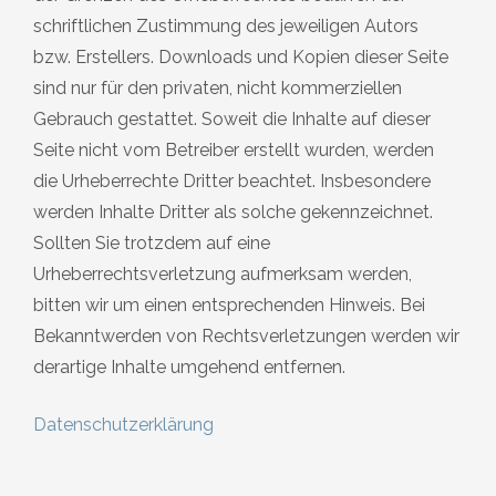
schriftlichen Zustimmung des jeweiligen Autors
bzw. Erstellers. Downloads und Kopien dieser Seite
sind nur für den privaten, nicht kommerziellen
Gebrauch gestattet. Soweit die Inhalte auf dieser
Seite nicht vom Betreiber erstellt wurden, werden
die Urheberrechte Dritter beachtet. Insbesondere
werden Inhalte Dritter als solche gekennzeichnet.
Sollten Sie trotzdem auf eine
Urheberrechtsverletzung aufmerksam werden,
bitten wir um einen entsprechenden Hinweis. Bei
Bekanntwerden von Rechtsverletzungen werden wir
derartige Inhalte umgehend entfernen.
Datenschutzerklärung